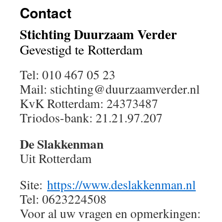
Contact
Stichting Duurzaam Verder
Gevestigd te Rotterdam
Tel: 010 467 05 23
Mail: stichting@duurzaamverder.nl
KvK Rotterdam: 24373487
Triodos-bank: 21.21.97.207
De Slakkenman
Uit Rotterdam
Site:
https://www.deslakkenman.nl
Tel: 0623224508
Voor al uw vragen en opmerkingen: