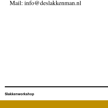
Mail: info@deslakkenman.nl
Slakkenworkshop